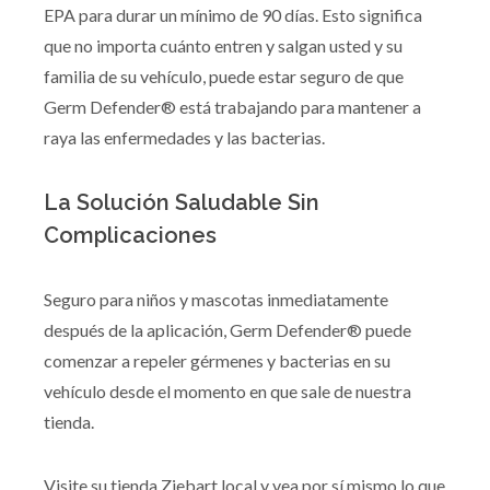
EPA para durar un mínimo de 90 días. Esto significa
que no importa cuánto entren y salgan usted y su
familia de su vehículo, puede estar seguro de que
Germ Defender® está trabajando para mantener a
raya las enfermedades y las bacterias.
La Solución Saludable Sin
Complicaciones
Seguro para niños y mascotas inmediatamente
después de la aplicación, Germ Defender® puede
comenzar a repeler gérmenes y bacterias en su
vehículo desde el momento en que sale de nuestra
tienda.
Visite su tienda Ziebart local y vea por sí mismo lo que