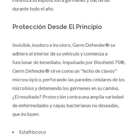
durante todo el año.
Protección Desde El Principio
Invisible, inodoro e incoloro, Germ Defender® se
adhiere al interior de su vehículo y comienza a
funcionar de inmediato. Impulsado por Bioshield 75®,
Germ Defender® sirve como un "lecho de clavos"
microscópico, perforando las paredes celulares de los
microbios y deteniendo los gérmenes en su camino.
¿El resultado? Protección contra una amplia variedad
de enfermedades y cepas bacterianas no deseadas,
que incluyen:
Estafilococo