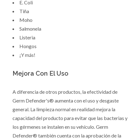
E. Coli
Tiña
Moho
Salmonela
Listeria
Hongos
¡Y más!
Mejora Con El Uso
A diferencia de otros productos, la efectividad de
Germ Defender's® aumenta con el uso y desgaste
general. La limpieza normal en realidad mejora la
capacidad del producto para evitar que las bacterias y
los gérmenes se instalen en su vehículo. Germ
Defender® también cuenta con la aprobación de la